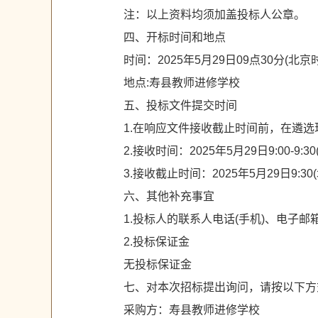
注：以上资料均须加盖投标人公章。
四、开标时间和地点
时间：2025年5月29日09点30分(北京
地点:寿县教师进修学校
五、投标文件提交时间
1.在响应文件接收截止时间前，在遴选
2.接收时间：2025年5月29日9:00-9:3
3.接收截止时间：2025年5月29日9:30
六、其他补充事宜
1.投标人的联系人电话(手机)、电
2.投标保证金
无投标保证金
七、对本次招标提出询问，请按以下方
采购方：寿县教师进修学校