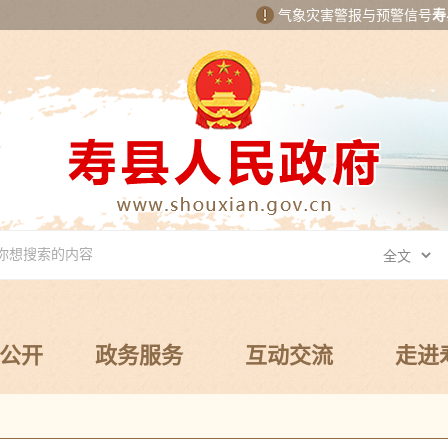
气象灾害警报与预警信号
寿
公开
政务服务
互动交流
走进