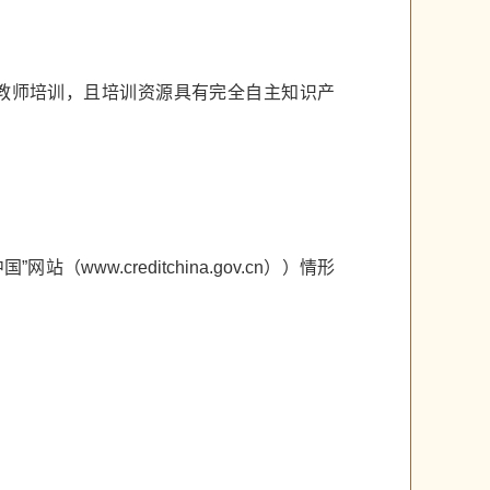
教师培训，且培训资源具有完全自主知识产
www.creditchina.gov.cn））情形