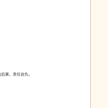
的后果，责任自负。