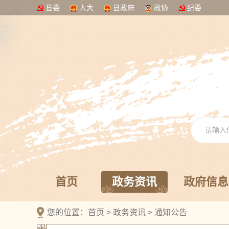
县委
人大
县政府
政协
纪委
首页
政务资讯
政府信息
您的位置：
首页
>
政务资讯
>
通知公告