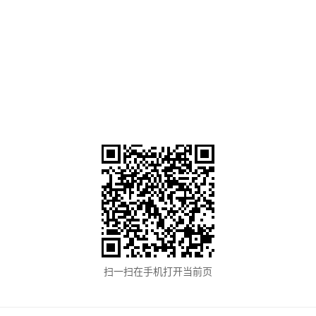
扫一扫在手机打开当前页