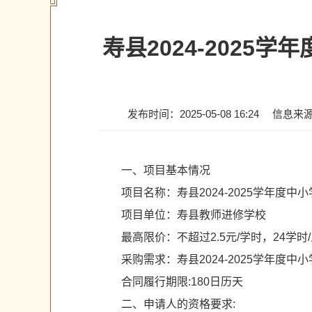
寿县2024-202
发布时间：2025-05-08 16:24
信息来
一、项目基本情况
项目名称：寿县2024-2025学年度
项目单位：寿县教师进修学校
最高限价：不超过2.5元/学时，24学时
采购需求：寿县2024-2025学年度
合同履行期限:180日历天
二、申请人的资格要求: