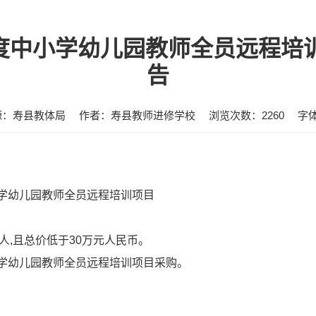
5学年度中小学幼儿园教师全员远程
告
源：寿县教体局
作者：寿县教师进修学校
浏览次数：
2260
字
中小学幼儿园教师全员远程培训项目
/人,且总价低于30万元人民币。
中小学幼儿园教师全员远程培训项目采购。