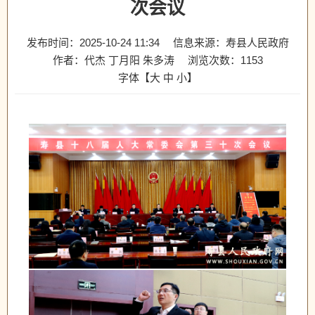
次会议
发布时间：2025-10-24 11:34
信息来源：寿县人民政府
作者：代杰 丁月阳 朱多涛
浏览次数：
1153
字体【
大
中
小
】