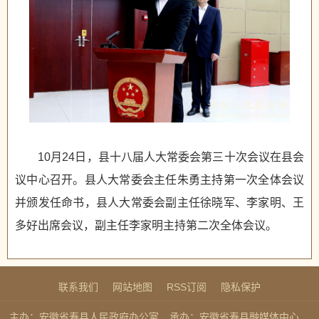
10月24日，县十八届人大常委会第三十次会议在县会
议中心召开。县人大常委会主任朱勇主持第一次全体会议
并颁发任命书，县人大常委会副主任徐晓军、李家明、王
多好出席会议，副主任李家明主持第二次全体会议。
联系我们
网站地图
RSS订阅
隐私保护
主办：安徽省寿县人民政府办公室
承办：安徽省寿县融媒体中心