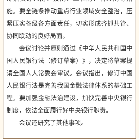
施。要全链条推动重点行业领域安全整治，压
紧压实各级各方面责任，切实形成齐抓共管、
协同联动的良好局面。
会议讨论并原则通过《中华人民共和国中
国人民银行法（修订草案）》，决定将草案提
请全国人大常委会审议。会议指出，修订中国
人民银行法是完善我国金融法律体系的基础工
程。要加强金融法治建设，加快完善中央银行
制度，依法全面履行好中央银行职责。
会议还研究了其他事项。