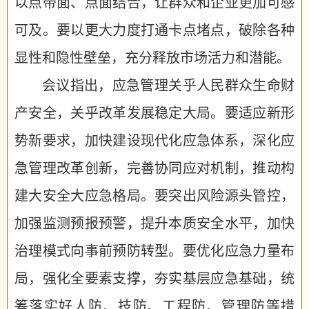
以点带面、点面结合，让群众和企业更加可感
可及。要以更大力度打通卡点堵点，破除各种
显性和隐性壁垒，充分释放市场活力和潜能。
会议指出，应急管理关乎人民群众生命财
产安全，关乎改革发展稳定大局。要适应新形
势新要求，加快建设现代化应急体系，深化应
急管理改革创新，完善协同应对机制，推动构
建大安全大应急格局。要突出风险源头管控，
加强监测预报预警，提升本质安全水平，加快
治理模式向事前预防转型。要优化应急力量布
局，强化全要素支撑，夯实基层应急基础，统
筹落实好人防、技防、工程防、管理防等措