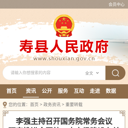
会员中心
首页
资讯
公开
服务
互动
走进
数据
新媒体
您的位置：
首页
>
政务资讯
>
重要转载
李强主持召开国务院常务会议