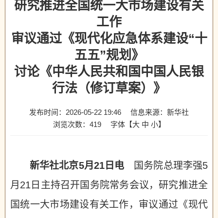
研究推进全国统一大市场建设有关
工作
审议通过《现代化应急体系建设“十
五五”规划》
讨论《中华人民共和国中国人民银
行法（修订草案）》
发布时间：2026-05-22 19:46
信息来源：新华社
浏览次数：
419
字体【
大
中
小
】
新华社北京5月21日电
国务院总理李强5
月21日主持召开国务院常务会议，研究推进全
国统一大市场建设有关工作，审议通过《现代