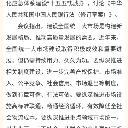
化应急体系建设“十五五”规划》，讨论《中华
人民共和国中国人民银行法（修订草案）》。
会议指出，建设全国统一大市场是构建新
发展格局、推动高质量发展的需要。近年来，
全国统一大市场建设取得积极成效和重要进
展，但仍需持续用力、久久为功。要纵深推进
相关制度建设，进一步完善产权保护、市场准
入、公平竞争、社会信用、市场退出等制度，
做到有章可循、有法可依。要纵深推进市场设
施高标准联通，畅通经济循环，有效降低全社
会物流成本。要纵深推进重点领域市场统一，