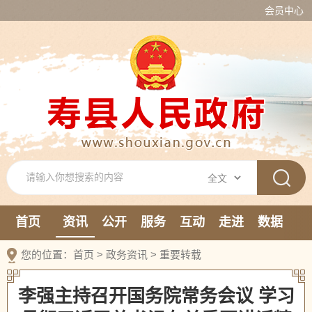
会员中心
首页
资讯
公开
服务
互动
走进
数据
新媒体
您的位置：
首页
>
政务资讯
>
重要转载
李强主持召开国务院常务会议 学习