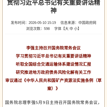
贯彻习近平总书记有关重要讲话精
神
发布时间：2026-05-10 15:19
信息来源：中国政府网
浏览次数：
598
字体【
大
中
小
】
李强主持召开国务院常务会议
学习贯彻习近平总书记有关重要讲话精神
听取全国综合交通运输体系建设情况汇报
研究推进地方政府债务风险化解有关工作
审议通过《中华人民共和国矿产资源法实施条例（草
案）》
国务院总理李强5月9日主持召开国务院常务会议，