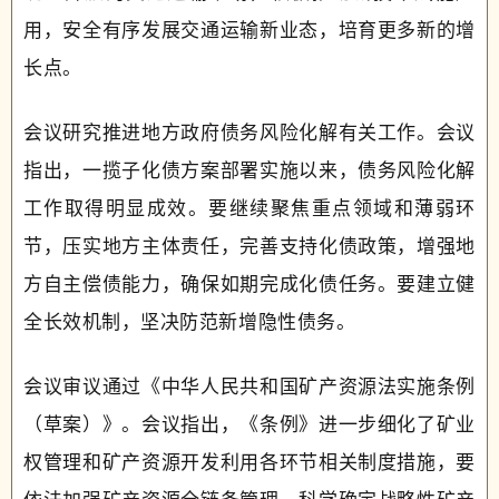
用，安全有序发展交通运输新业态，培育更多新的增
长点。
会议研究推进地方政府债务风险化解有关工作。会议
指出，一揽子化债方案部署实施以来，债务风险化解
工作取得明显成效。要继续聚焦重点领域和薄弱环
节，压实地方主体责任，完善支持化债政策，增强地
方自主偿债能力，确保如期完成化债任务。要建立健
全长效机制，坚决防范新增隐性债务。
会议审议通过《中华人民共和国矿产资源法实施条例
（草案）》。会议指出，《条例》进一步细化了矿业
权管理和矿产资源开发利用各环节相关制度措施，要