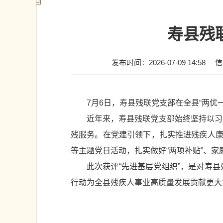
寿县残
发布时间：2026-07-09 14:58
信
7月6日，寿县残联党支部在全县“两优
近年来，寿县残联党支部始终坚持以习
残服务。在党建引领下，扎实推进残疾人康
等主题党日活动，扎实做好“两项补贴”、家
此次获评“先进基层党组织”，是对寿
行动为全县残疾人事业高质量发展贡献更大