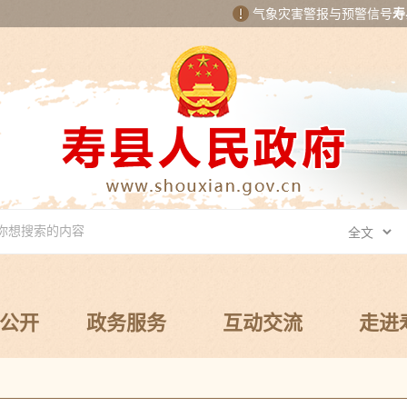
气象灾害警报与预警信号
寿
公开
政务服务
互动交流
走进