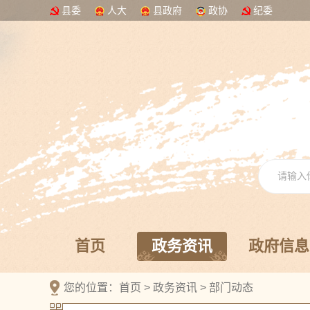
县委
人大
县政府
政协
纪委
首页
政务资讯
政府信息
您的位置：
首页
>
政务资讯
>
部门动态