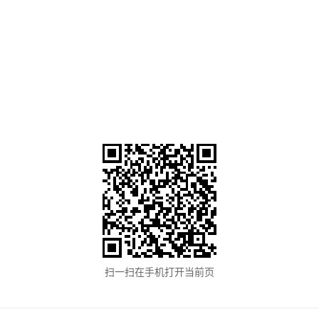
扫一扫在手机打开当前页