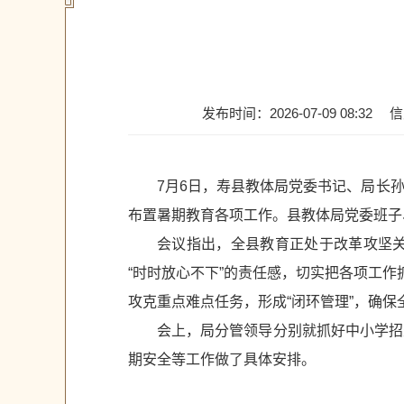
发布时间：2026-07-09 08:32
信
7月6日，寿县教体局党委书记、局长
布置暑期教育各项工作。县教体局党委班子
会议指出，全县教育正处于改革攻坚
“时时放心不下”的责任感，切实把各项工
攻克重点难点任务，形成“闭环管理”，确
会上，局分管领导分别就抓好中小学招
期安全等工作做了具体安排。