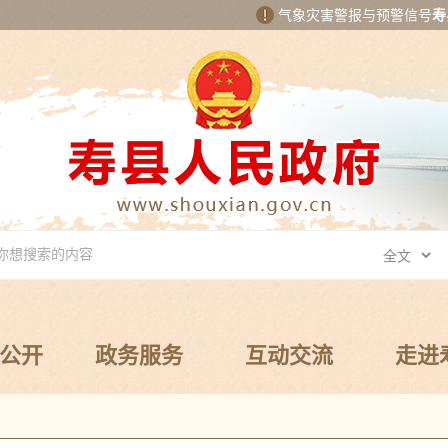
气象灾害警报与预警信号
寿
公开
政务服务
互动交流
走进