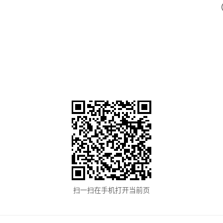
扫一扫在手机打开当前页