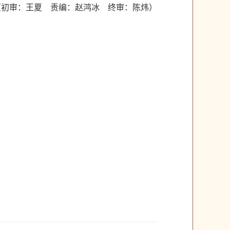
（初审：王夏 责编：赵鸿冰 终审：陈炜）