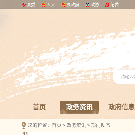
县委
人大
县政府
政协
纪委
首页
政务资讯
政府信息
您的位置：
首页
>
政务资讯
>
部门动态