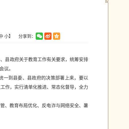
分享到：
中
小
】
委、县政府关于教育工作有关要求，统筹安排
会议。
统一到县委、县政府的决策部署上来，要以
点工作，实行清单化推进、常态化督导，全力
托管、教育布局优化、反电诈与网络安全、暑