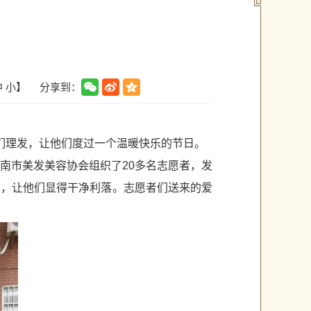
分享到：
中
小
】
们理发，让他们度过一个温暖快乐的节日。
南市美发美容协会组织了20多名志愿者，发
发，让他们显得干净利落。志愿者们送来的爱