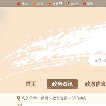
县委
人大
县政府
政协
纪委
首页
政务资讯
政府信息
您的位置：
首页
>
政务资讯
>
部门动态