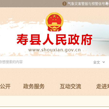
气象灾害警报与预警信号
寿
公开
政务服务
互动交流
走进