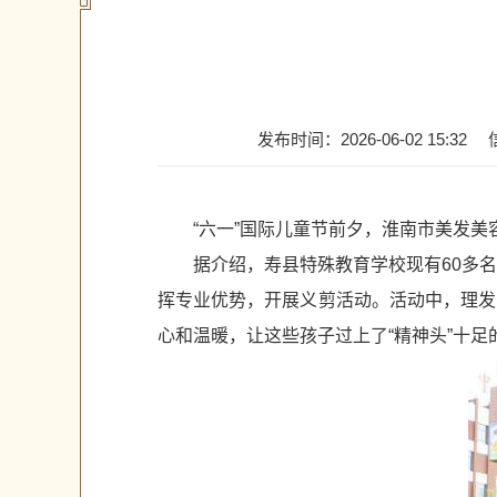
发布时间：2026-06-02 15:32
“六一”国际儿童节前夕，淮南市美发
据介绍，寿县特殊教育学校现有60多
挥专业优势，开展义剪活动。活动中，理发
心和温暖，让这些孩子过上了“精神头”十足