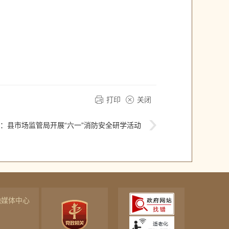
打印
关闭
：
县市场监管局开展“六一”消防安全研学活动
融媒体中心