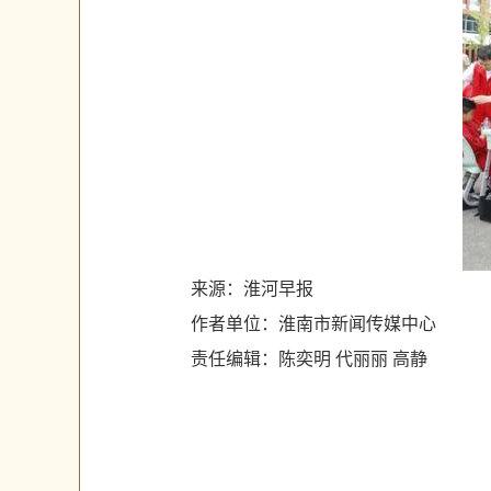
来源：淮河早报
作者单位：淮南市新闻传媒中心
责任编辑：陈奕明 代丽丽 高静