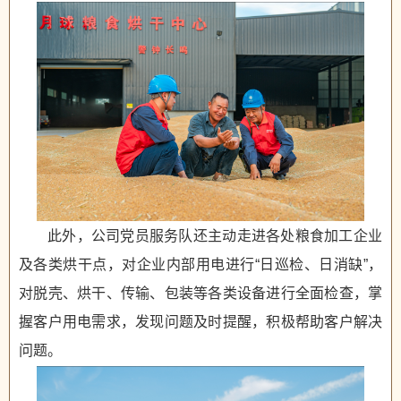
此外，公司党员服务队还主动走进各处粮食加工企业
及各类烘干点，对企业内部用电进行“日巡检、日消缺”，
对脱壳、烘干、传输、包装等各类设备进行全面检查，掌
握客户用电需求，发现问题及时提醒，积极帮助客户解决
问题。