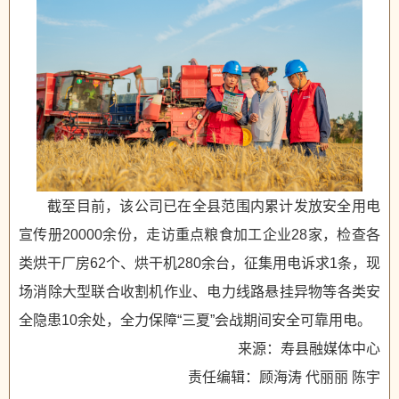
截至目前，该公司已在全县范围内累计发放安全用电
宣传册20000余份，走访重点粮食加工企业28家，检查各
类烘干厂房62个、烘干机280余台，征集用电诉求1条，现
场消除大型联合收割机作业、电力线路悬挂异物等各类安
全隐患10余处，全力保障“三夏”会战期间安全可靠用电。
来源：寿县融媒体中心
责任编辑：顾海涛 代丽丽 陈宇