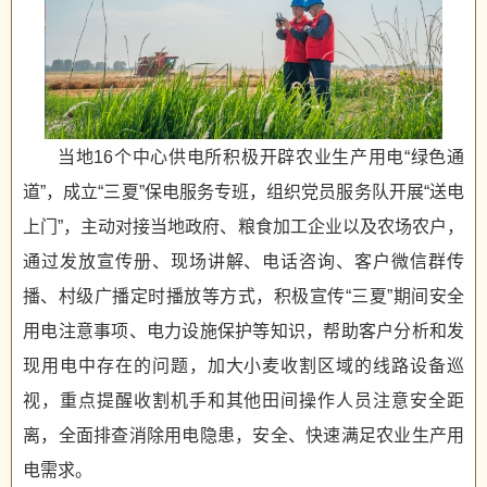
当地16个中心供电所积极开辟农业生产用电“绿色通
道”，成立“三夏”保电服务专班，组织党员服务队开展“送电
上门”，主动对接当地政府、粮食加工企业以及农场农户，
通过发放宣传册、现场讲解、电话咨询、客户微信群传
播、村级广播定时播放等方式，积极宣传“三夏”期间安全
用电注意事项、电力设施保护等知识，帮助客户分析和发
现用电中存在的问题，加大小麦收割区域的线路设备巡
视，重点提醒收割机手和其他田间操作人员注意安全距
离，全面排查消除用电隐患，安全、快速满足农业生产用
电需求。