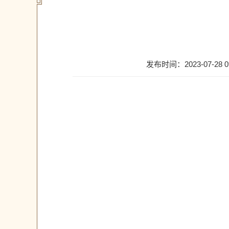
发布时间：2023-07-28 09