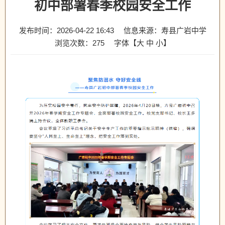
初中部署春季校园安全工作
发布时间：2026-04-22 16:43
信息来源：寿县广岩中学
浏览次数：
275
字体【
大
中
小
】