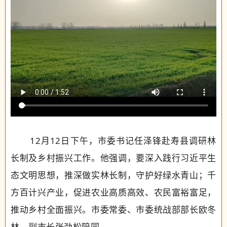
12月12日下午，市委书记任泽锋赴寿县调研林
长制及乡村振兴工作。他强调，要深入践行习近平生
态文明思想，推深做实林长制，守护好绿水青山；千
方百计兴产业，促进农业高质高效、农民富裕富足，
推动乡村全面振兴。市委常委、市委统战部部长欧冬
林，副市长张劲松陪同。