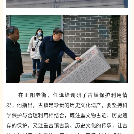
在正阳老街，任泽锋调研了古镇保护利用情
况。他指出，古镇是珍贵的历史文化遗产，要坚持科
学保护与合理利用相结合，既注重文物古迹、历史遗
存的保护，又注重古镇古韵、历史文化的传承，让古