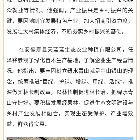
众就业等情况。他强调，产业振兴是乡村振兴的关
键，要因地制宜发展特色产业，加大招商引资力度，
发展壮大村集体经济，不断夯实乡村振兴的基础。
在安徽寿县天蓝蓝生态农业种植有限公司，任
泽锋参观了绿化苗木生产基地，了解企业生产经营情
况。他指出，要牢固树立绿水青山就是金山银山的理
念，统筹推进“管绿、护绿、增绿、用绿、活绿”，推
深做实林长制改革，以林长制促进林长治，把绿水青
山守护好。要积极发展经果林，促进生态文明建设与
乡村产业发展相融合，实现生态受保护、产业增效
益、群众得实惠。