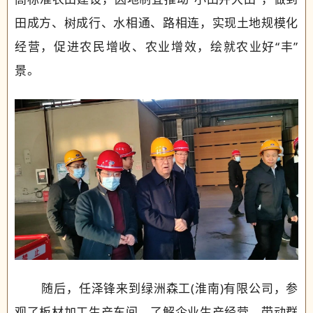
田成方、树成行、水相通、路相连，实现土地规模化
经营，促进农民增收、农业增效，绘就农业好“丰”
景。
随后，任泽锋来到绿洲森工(淮南)有限公司，参
观了板材加工生产车间，了解企业生产经营、带动群