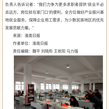
负责人告诉记者：“我们力争为更多求职者提供‘就业不必
去远方、岗位就在家门口’的便利，全方位做好产业振兴基
地就业服务、保障企业用工需求，为少数民族地区的优先
发展贡献力量。”
来源：淮南日报
作者单位：淮南日报
责任编辑：魏平 刘晓彤 王依阳 马力强