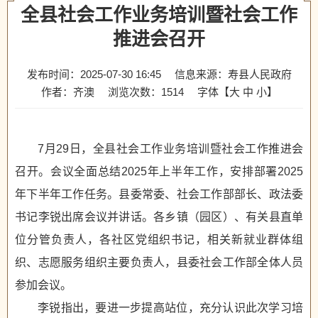
全县社会工作业务培训暨社会工作
推进会召开
发布时间：2025-07-30 16:45
信息来源：寿县人民政府
作者：齐澳
浏览次数：
1514
字体【
大
中
小
】
7月29日，全县社会工作业务培训暨社会工作推进会
召开。会议全面总结2025年上半年工作，安排部署2025
年下半年工作任务。县委常委、社会工作部部长、政法委
书记李锐出席会议并讲话。各乡镇（园区）、有关县直单
位分管负责人，各社区党组织书记，相关新就业群体组
织、志愿服务组织主要负责人，县委社会工作部全体人员
参加会议。
李锐指出，要进一步提高站位，充分认识此次学习培