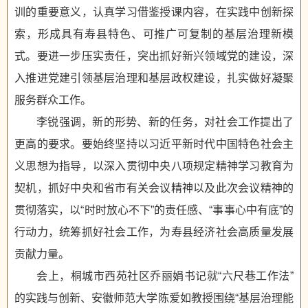
训的重要意义，认真学习借鉴授课内容，在实践中创新探
索，形成具有寿县特色、可推广可复制的基层治理新模
式。要进一步压实责任，突出抓好新兴领域党的建设，深
入推进党建引领基层治理和基层政权建设，扎实做好凝聚
服务群众工作。
李锐强调，新的形势、新的任务，对社会工作提出了
更高的要求。要始终坚持以习近平新时代中国特色社会主
义思想为指导，以深入贯彻中央八项规定精神学习教育为
契机，抓好中央和省市有关会议精神以及此次会议精神的
贯彻落实，以“时时放心不下”的责任感、“事事心中有底”的
行动力，统筹抓好社会工作，为寿县经济社会高质量发展
贡献力量。
会上，桐城市西苑社区乔丽娟书记就“六尺巷工作法”
的实践与创新、安徽师范大学陈爱如教授围绕“基层治理能