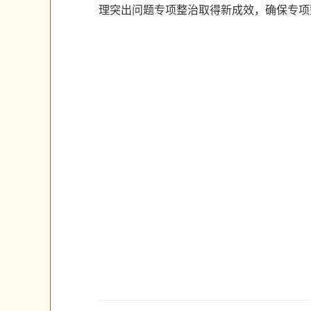
理突出问题专项整治取得新成效，确保专项