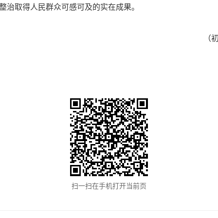
整治取得人民群众可感可及的实在成果。
（
扫一扫在手机打开当前页