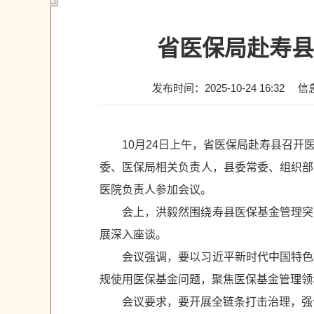
省医保局赴寿县
发布时间：2025-10-24 16:32
信
10月24日上午，省医保局赴寿县召
委、医保局相关负责人，县委常委、组织部
医院负责人参加会议。
会上，洪毅然围绕寿县医保基金管理突
展深入座谈。
会议强调，要以习近平新时代中国特色
规使用医保基金问题，聚焦医保基金管理领
会议要求，要开展全链条打击治理，强