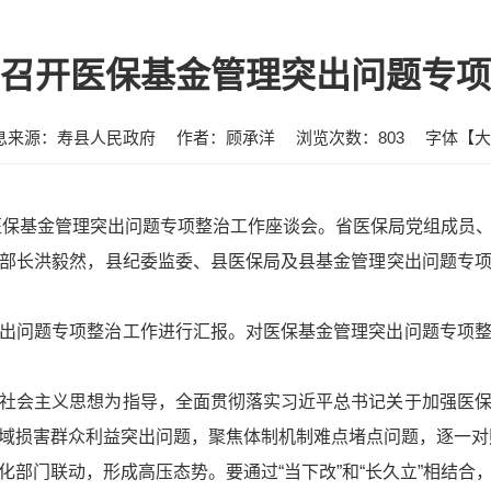
召开医保基金管理突出问题专项
息来源：寿县人民政府
作者：顾承洋
浏览次数：
803
字体【
大
开医保基金管理突出问题专项整治工作座谈会。省医保局党组成员
部长洪毅然，县纪委监委、县医保局及县基金管理突出问题专
出问题专项整治工作进行汇报。对医保基金管理突出问题专项
社会主义思想为指导，全面贯彻落实习近平总书记关于加强医
域损害群众利益突出问题，聚焦体制机制难点堵点问题，逐一对
化部门联动，形成高压态势。要通过“当下改”和“长久立”相结合