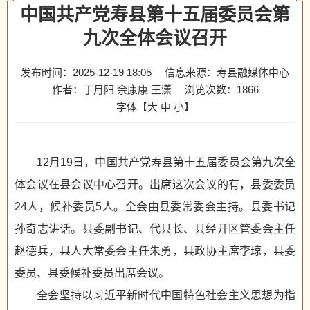
中国共产党寿县第十五届委员会第
九次全体会议召开
发布时间：2025-12-19 18:05
信息来源：寿县融媒体中心
作者：丁月阳 余康康 王潇
浏览次数：
1866
字体【
大
中
小
】
12月19日，中国共产党寿县第十五届委员会第九次全
体会议在县会议中心召开。出席这次会议的有，县委委员
24人，候补委员5人。全会由县委常委会主持。县委书记
孙奇志讲话。县委副书记、代县长、县经开区管委会主任
赵德兵，县人大常委会主任朱勇，县政协主席李琼，县委
委员、县委候补委员出席会议。
全会坚持以习近平新时代中国特色社会主义思想为指