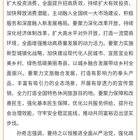
扩大投资消费，全面提升招商质效，持续扩大有效投资，
加快释放消费潜能，主动融入全国统一大市场建设，积极
服务和深度融入新发展格局。要聚力深化改革开放，持续
深化经济体制改革，扩大高水平对外开放，打造一流营商
环境，全面增强推动高质量发展的动力活力。要聚力实施
新型城镇化战略，加快建设现代化人民城市、宜居宜业和
美乡村、绿色低碳美丽寿县，以城乡融合发展带动乡村全
面振兴。要聚力文旅融合发展，打造有影响力的拳头产
品，丰富有吸引力的业态场景，开展有穿透力的宣传营
销，全力打造全国特色休闲旅游目的地。要聚力保障和改
善民生，强化基本民生保障，优化公共服务供给，提升社
会治理效能，守牢安全稳定底线，推动共同富裕迈出坚实
步伐。
孙奇志强调，要持之以恒推进全面从严治党，强化政