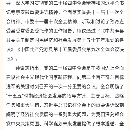
导，深入学习贯彻党的二十届四中全会精神和习近平总书
记考察安徽重要讲话精神，全面落实省委十一届十一次全
会精神、市委十一届十次全会精神，听取和讨论了孙奇志
受县委常委会委托作的工作报告，审议通过了《中共寿县
县委关于制定国民经济和社会发展第十五个五年规划的建
议》《中国共产党寿县第十五届委员会第九次全体会议决
议》。
孙奇志指出，党的二十届四中全会是在我国迈上全面
建设社会主义现代化国家新征程、向第二个百年奋斗目标
进军的关键时刻召开的一次十分重要的会议。全会明确了
“十五五”时期经济社会发展的指导方针、主要目标、战略
任务和重大举措，习近平总书记在全会上的重要讲话深刻
阐明了经济社会发展的一系列重大问题，为我们深刻领会
党中央决策意图、科学谋划未来发展提供了根本遵循。全