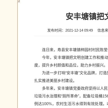
安丰塘镇把
发布时间：2021-12-14 09:49
信息
连日来，寿县安丰塘镇柿园村村民陈莹
今年，安丰塘镇把文明创建工作和推动
度，提升乡村颜值和品位，助力乡村振兴。
为进一步打响“安丰塘”文化品牌，打
扎实推进美丽乡村建设。
多年来，安丰塘镇党委政府坚持以人民
垃圾污水治理和“厕所革命”，配备垃圾桶1
例达100%，农村生活污水得到有效处理