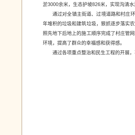
淤3000余米，生态护坡826米，实现沟清
通过对全镇主街道、过境道路和村庄环
年堆积的垃圾和建筑垃圾，狠抓逐步落实农
照先地下后地上的施工顺序完成了村庄管网
环境，提高了群众的幸福感和获得感。
通过各项重点整治和民生工程的开展，