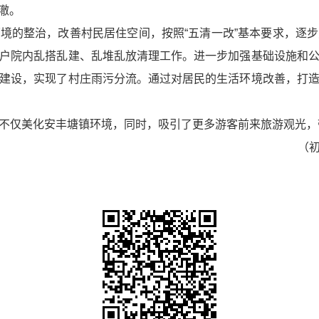
水澈。
境的整治，改善村民居住空间，按照“五清一改”基本要求，逐
户院内乱搭乱建、乱堆乱放清理工作。进一步加强基础设施和
建设，实现了村庄雨污分流。通过对居民的生活环境改善，打
不仅美化安丰塘镇环境，同时，吸引了更多游客前来旅游观光，
（