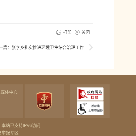
打印
关闭
一篇：
张李乡扎实推进环境卫生综合治理工作
融媒体中心
本站已支持IPV6访问
息举报专区