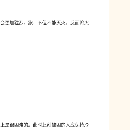
势会更加猛烈。跑，不但不能灭火，反而将火
际上是很困难的。此时此刻被困的人应保持冷