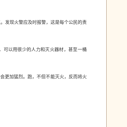
点。发现火警应及时报警，这是每个公民的责
，可以用很少的人力和灭火器材，甚至一桶
势会更加猛烈。跑，不但不能灭火，反而将火