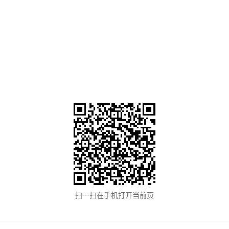
扫一扫在手机打开当前页