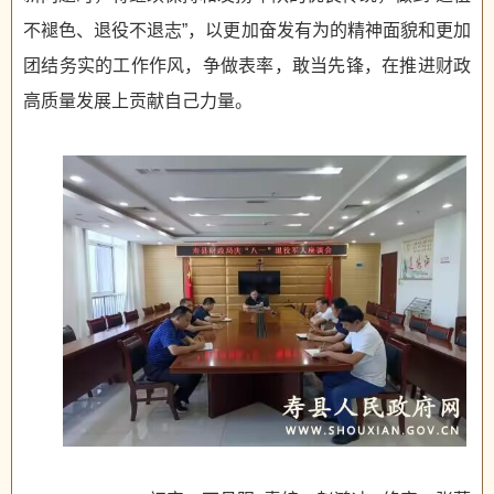
不褪色、退役不退志”，以更加奋发有为的精神面貌和更加
团结务实的工作作风，争做表率，敢当先锋，在推进财政
高质量发展上贡献自己力量。