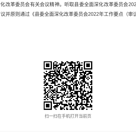
化改革委员会有关会议精神。听取县委全面深化改革委员会2021
审议并原则通过《县委全面深化改革委员会2022年工作要点（审
扫一扫在手机打开当前页