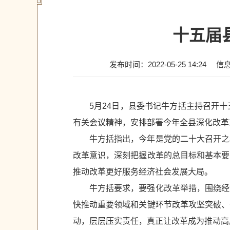
十五届
发布时间：2022-05-25 14:24
信
5月24日，县委书记牛方括主持召开
有关会议精神，安排部署今年全县深化改革
牛方括指出，今年是党的二十大召开之
改革意识，深刻把握改革的总目标和基本要
推动改革更好服务经济社会发展大局。
牛方括要求，要强化改革举措，围绕经
快推动重要领域和关键环节改革攻坚突破、
动，层层压实责任，真正让改革成为推动高