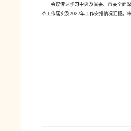
会议传达学习中央及省委、市委全面深
革工作落实及2022年工作安排情况汇报。