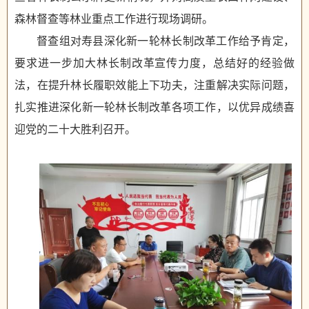
森林督查等林业重点工作进行现场调研。
督查组对寿县深化新一轮林长制改革工作给予肯定，
要求进一步加大林长制改革宣传力度，总结好的经验做
法，在提升林长履职效能上下功夫，注重解决实际问题，
扎实推进深化新一轮林长制改革各项工作，以优异成绩喜
迎党的二十大胜利召开。