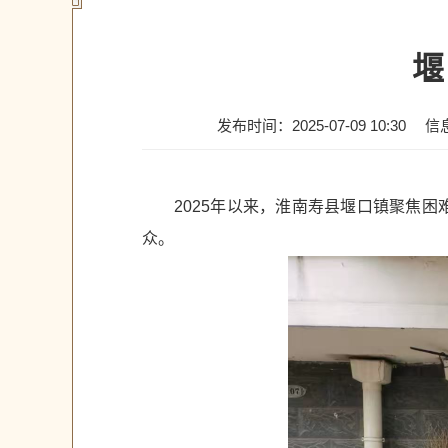
堰
发布时间：2025-07-09 10:30
信
2025年以来，淮南寿县堰口镇聚焦
众。