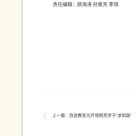
责任编辑：顾海涛 孙景芳 李琪
上一篇：
改造教室光环境照亮学子“求知路”