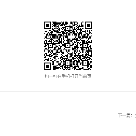
扫一扫在手机打开当前页
下一篇：