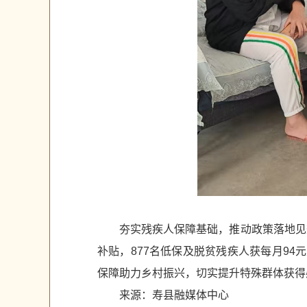
夯实残疾人保障基础，推动政策落地见效
补贴，877名低保及脱贫残疾人获每月94元
保障助力乡村振兴，切实提升特殊群体获得
来源：寿县融媒体中心