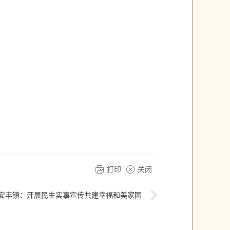
打印
关闭
安丰镇：开展民生实事宣传共建幸福和美家园