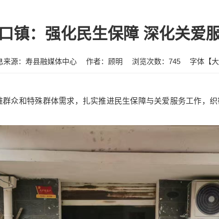
口镇：强化民生保障 深化关爱
息来源：寿县融媒体中心
作者：顾明
浏览次数：
745
字体【
大
困难群众和特殊群体需求，扎实推进民生保障与关爱服务工作，