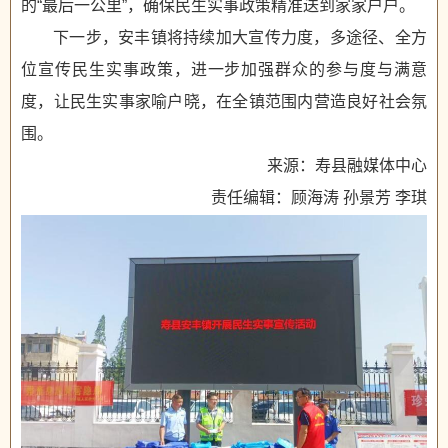
的“最后一公里”，确保民生实事政策精准送到家家户户。
下一步，安丰镇将持续加大宣传力度，多途径、全方
位宣传民生实事政策，进一步加强群众的参与度与满意
度，让民生实事家喻户晓，在全镇范围内营造良好社会氛
围。
来源：寿县融媒体中心
责任编辑：顾海涛 孙景芳 李琪