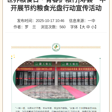
开展节约粮食光盘行动宣传活动
发布时间：2025-10-17 10:46
信息来源：一中
作者：罗 兰
浏览次数：
560
字体【
大
中
小
】