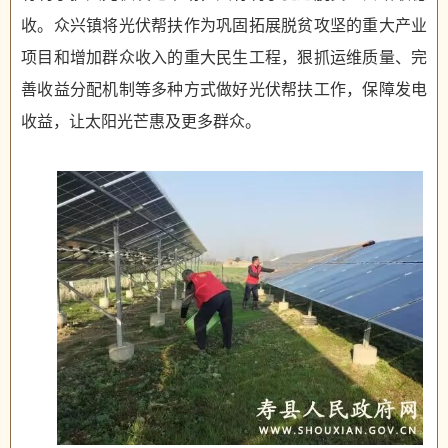
收。众兴镇将光伏帮扶作为巩固拓展脱贫攻坚的重大产业
项目和增加群众收入的重大民生工程，狠抓运维质量、完
善收益分配机制等多种方式做好光伏帮扶工作，保障发电
收益，让太阳光芒惠及更多群众。