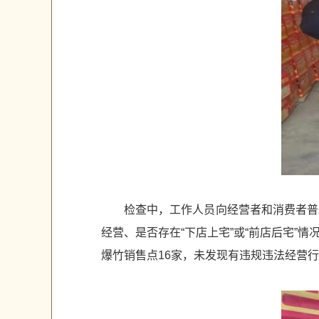
检查中，工作人员向经营者和消费者普
经营、是否存在“下店上宅”或“前店后宅
爆竹销售点16家，未发现有违规违法经营