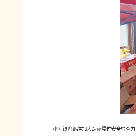
小甸镇将继续加大烟花爆竹安全检查力