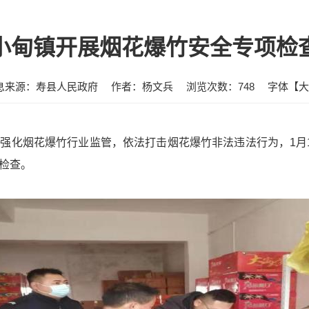
小甸镇开展烟花爆竹安全专项检
息来源：寿县人民政府
作者：杨文兵
浏览次数：
748
字体【
大
强化烟花爆竹行业监管，依法打击烟花爆竹非法违法行为，1月
检查。