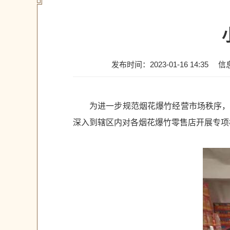
发布时间：2023-01-16 14:35
信
为进一步规范烟花爆竹经营市场秩序，
深入到辖区内对各烟花爆竹零售店开展专项