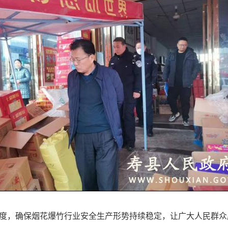
度，确保烟花爆竹行业安全生产形势持续稳定，让广大人民群众