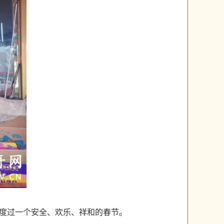
度过一个安全、欢乐、祥和的春节。