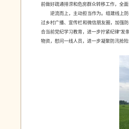
前做好疏通排涝和危房群众转移工作，全面
逆流而上，主动担当作为。组建线上防
过乡村广播、宣传栏和微信朋友圈，加强防
合当前党纪学习教育，进一步拧紧纪律“发
物资，慰问一线人员，进一步凝聚防汛抢险