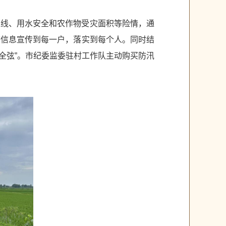
位线、用水安全和农作物受灾面积等险情，通
等信息宣传到每一户，落实到每个人。同时结
全弦”。市纪委监委驻村工作队主动购买防汛