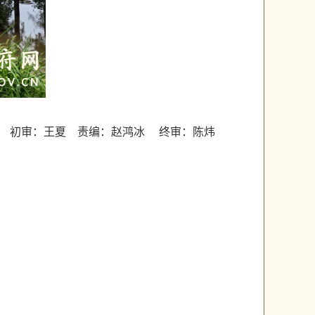
初审：王夏 责编：赵鸿冰 终审：陈炜