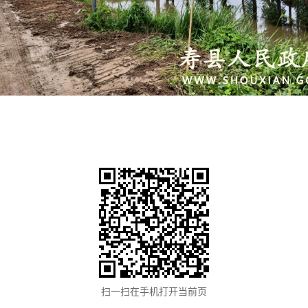
扫一扫在手机打开当前页