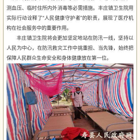
测血压、临时住所内外消毒等必需措施。丰庄镇卫生院用
实际行动诠释了“人民健康守护者”的职责，展现了医疗机
构在社会服务中的重要作用。
丰庄镇卫生院将会更加坚定地站在防汛一线，坚持以
人民为中心，在防汛救灾工作中挑重担、当先锋，始终把
保障人民群众生命安全和身体健康放在第一位。