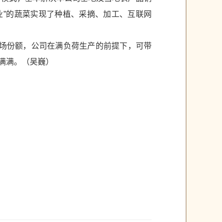
业”的蔬菜实现了种植、采摘、加工、互联网
市场份额，公司在满负荷生产的前提下，可带
满满。（吴巍）