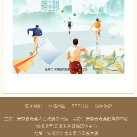
联系我们
网站地图
RSS订阅
隐私保护
主办：安徽省寿县人民政府办公室
承办：安徽省寿县融媒体中心
版权所有:安徽省寿县融媒体中心
地址：安徽省淮南市寿县国投大厦