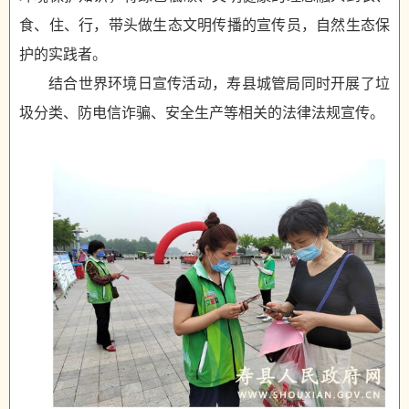
食、住、行，带头做生态文明传播的宣传员，自然生态保
护的实践者。
结合世界环境日宣传活动，寿县城管局同时开展了垃
圾分类、防电信诈骗、安全生产等相关的法律法规宣传。