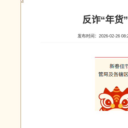
反诈“年货
发布时间：2026-02-26 08: