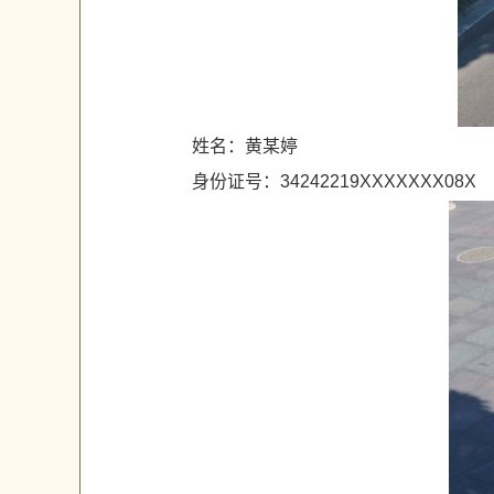
姓名：黄某婷
身份证号：34242219XXXXXXX08X