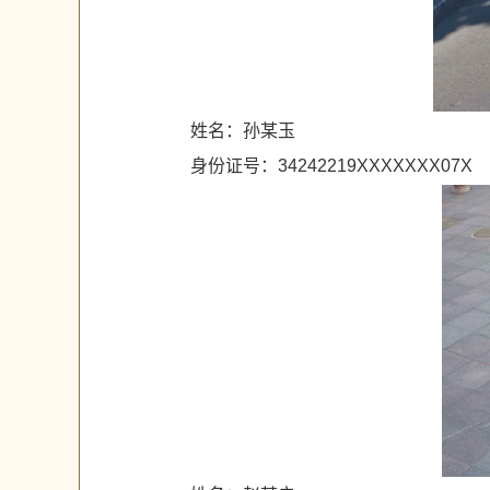
姓名：孙某玉
身份证号：34242219XXXXXXX07X