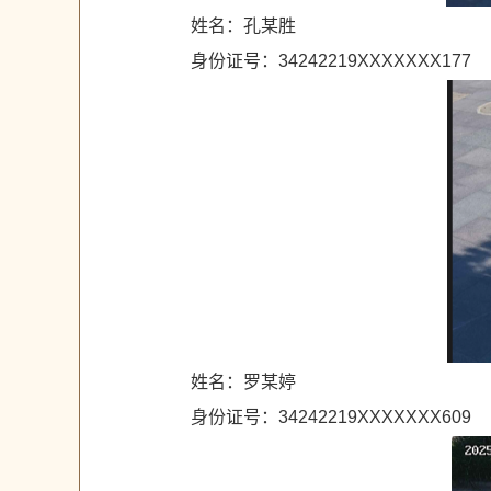
姓名：孔某胜
身份证号：34242219XXXXXXX177
姓名：罗某婷
身份证号：34242219XXXXXXX609