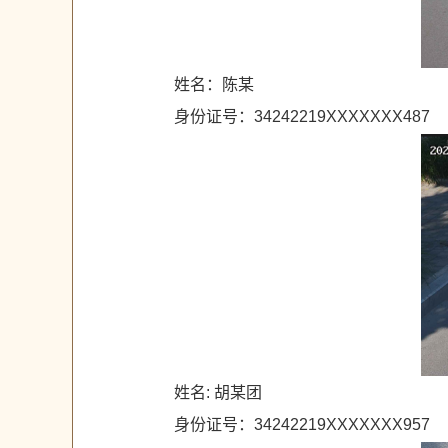
姓名：陈某
身份证号：34242219XXXXXXX487
姓名: 胡某团
身份证号：34242219XXXXXXX957