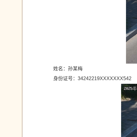
姓名：孙某梅
身份证号：34242219XXXXXXX542