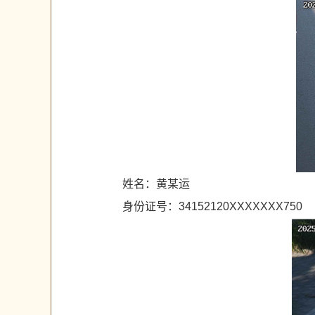
姓名：黄某运
身份证号：34152120XXXXXXX750