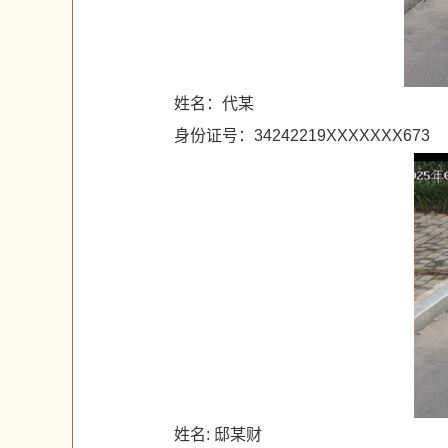
姓名：代某
身份证号：34242219XXXXXXX673
姓名: 邸某财