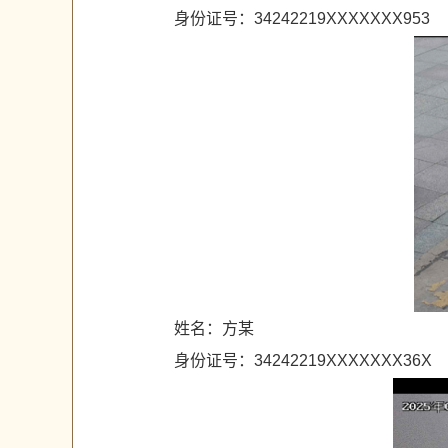
身份证号：34242219XXXXXXX953
姓名：方某
身份证号：34242219XXXXXXX36X