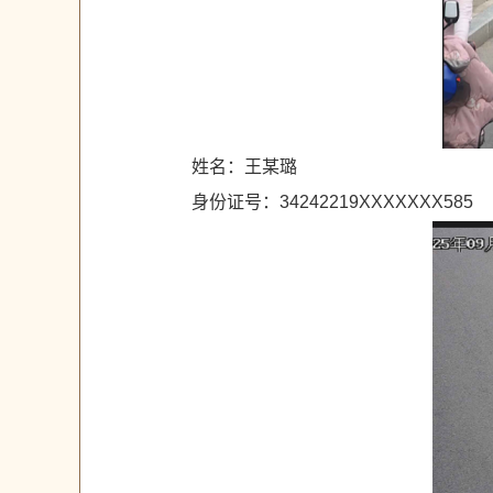
姓名：王某璐
身份证号：34242219XXXXXXX585