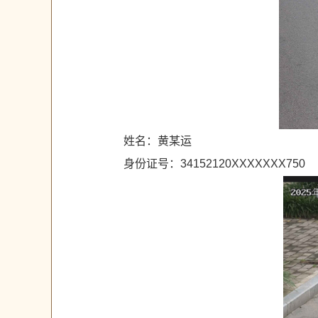
姓名：黄某运
身份证号：34152120XXXXXXX750