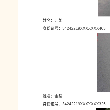
姓名：江某
身份证号：34242219XXXXXXX463
姓名：金某
身份证号：34242219XXXXXXX326