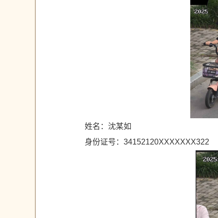
姓名：沈某如
身份证号：34152120XXXXXXX322