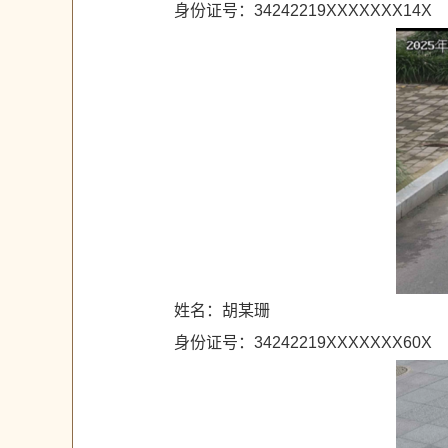
身份证号：34242219XXXXXXX14X
姓名：胡某珊
身份证号：34242219XXXXXXX60X