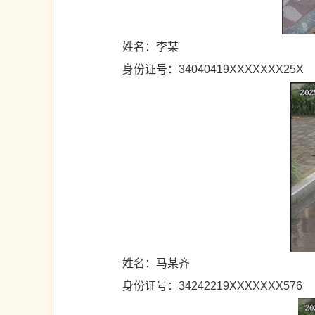
姓名：李某
身份证号：34040419XXXXXXX25X
姓名：马某齐
身份证号：34242219XXXXXXX576