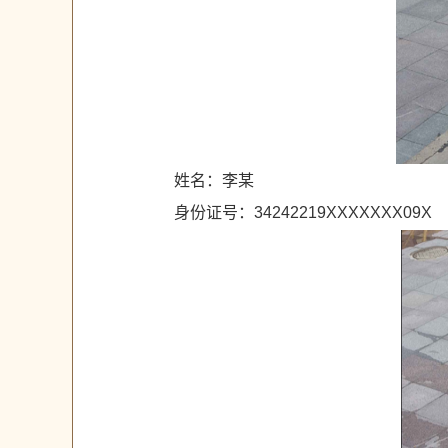
姓名：李某
身份证号：34242219XXXXXXX09X