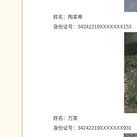
姓名：陶某奉
身份证号：34242219XXXXXXX153
姓名：万某
身份证号：34242219XXXXXXX931