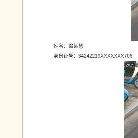
姓名：翁某慧
身份证号：34242219XXXXXXX706