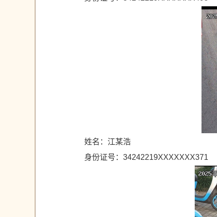
姓名：江某浩
身份证号：34242219XXXXXXX371