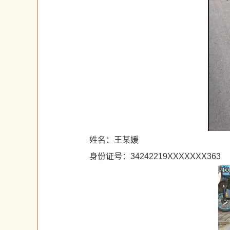
姓名：王某媛
身份证号：34242219XXXXXXX363