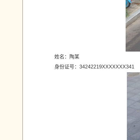
姓名：陶某
身份证号：34242219XXXXXXX341