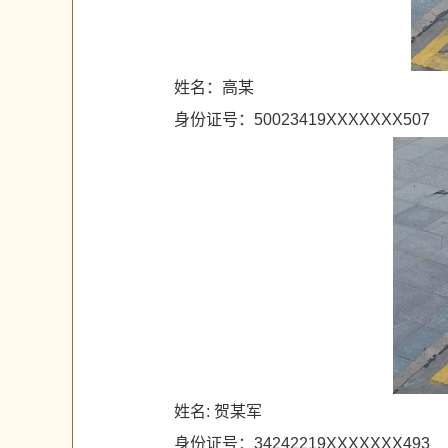
姓名：高某
身份证号：50023419XXXXXXX507
姓名: 贺某军
身份证号：34242219XXXXXXX493