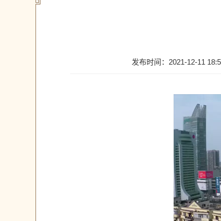
发布时间：2021-12-11 18:5