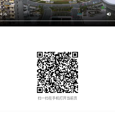
扫一扫在手机打开当前页