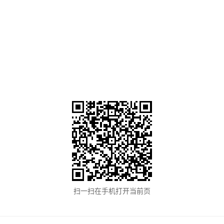
扫一扫在手机打开当前页