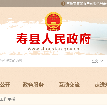
气象灾害警报与预警信号
寿
公开
政务服务
互动交流
走进
工作专栏