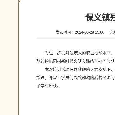
保义镇
发布时间：2024-06-28 15:06
信
为进一步提升残疾人的职业技能水平，
联该镇桃园村新时代文明实践站举办了为期
本次培训活动在县残联的大力支持下，
授课。课堂上学员们兴致勃勃的看着老师的
了学有所获。