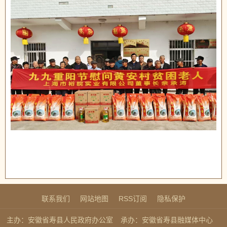
联系我们
网站地图
RSS订阅
隐私保护
主办：安徽省寿县人民政府办公室
承办：安徽省寿县融媒体中心