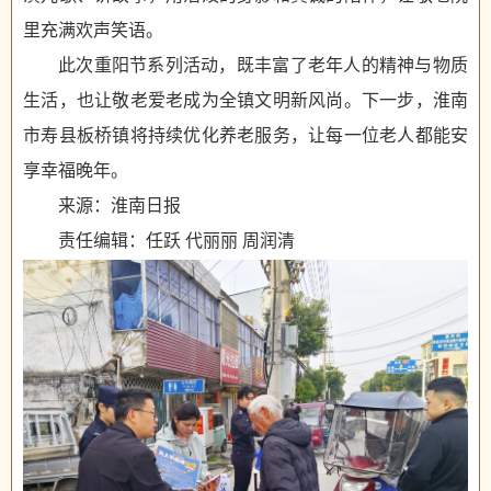
里充满欢声笑语。
此次重阳节系列活动，既丰富了老年人的精神与物质
生活，也让敬老爱老成为全镇文明新风尚。下一步，淮南
市寿县板桥镇将持续优化养老服务，让每一位老人都能安
享幸福晚年。
来源：淮南日报
责任编辑：任跃 代丽丽 周润清