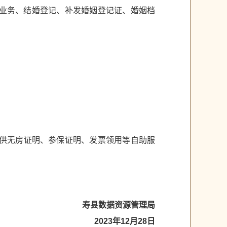
和身份证业务、结婚登记、补发婚姻登记证、婚姻档
提供无房证明、参保证明、发票领用等自助服
寿县数据资源管理局
2023年12月28日