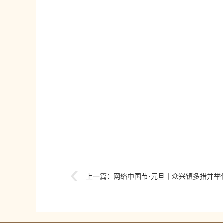
上一篇：
网络中国节·元旦丨众兴镇多措并举