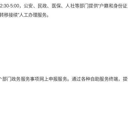
0 下午2:30-5:00，公安、民政、医保、人社等部门提供“户籍
转移接续”人工办理服务。
40个部门政务服务事项网上申报服务。通过各种自助服务终端，