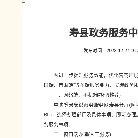
寿县政务服务中
发布时间：2023-12-27 16:
为进一步提升服务效能，优化营商环境
口端、自助端”等多端服务能力，实现政务服
一、网络端、手机端办理(推荐)
电脑登录安徽政务服务网寿县分厅(网址https://h
BF)，选择办理部门及具体事项，即可办理
务服务事项。
二、窗口端办理(人工服务)