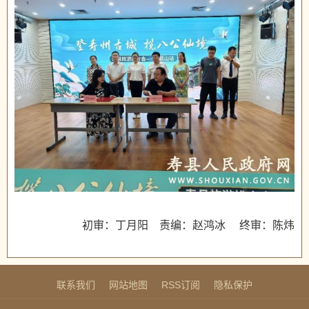
初审：丁月阳 责编：赵鸿冰 终审：陈炜
联系我们
网站地图
RSS订阅
隐私保护