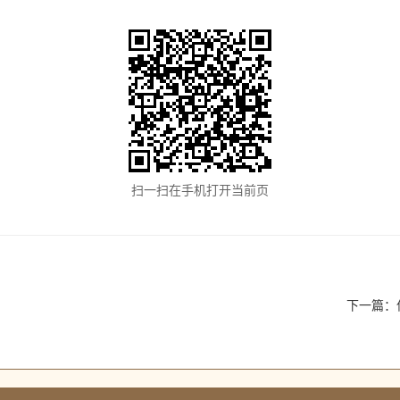
扫一扫在手机打开当前页
下一篇：