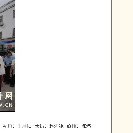
初审：丁月阳 责编：赵鸿冰 终审：陈炜