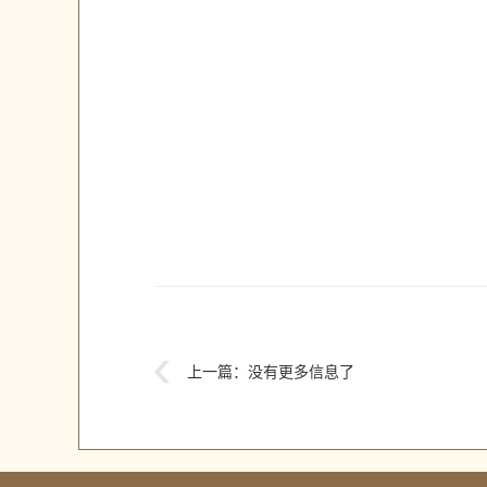
上一篇：
没有更多信息了