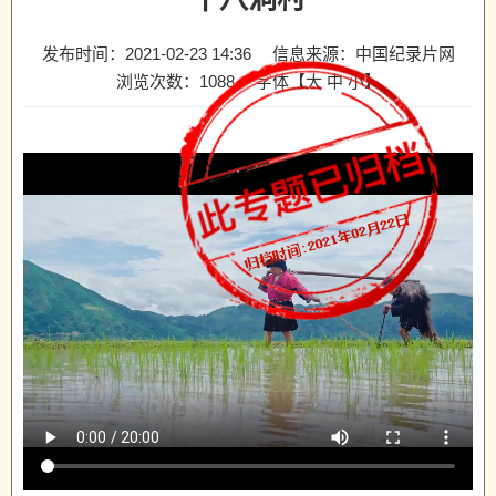
发布时间：2021-02-23 14:36
信息来源：中国纪录片网
浏览次数：
1088
字体【
大
中
小
】