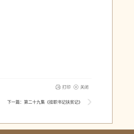
打印
关闭
下一篇：
第二十九集《挂职书记扶贫记》