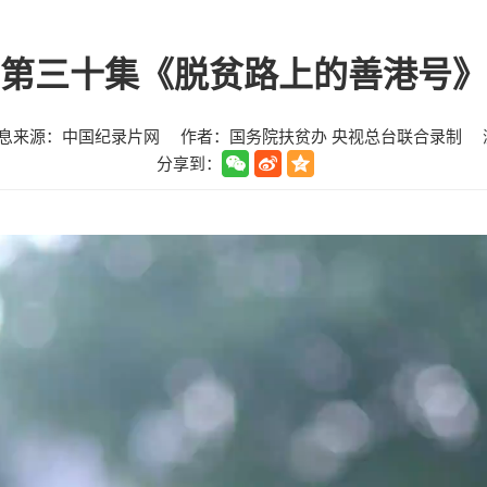
第三十集《脱贫路上的善港号》
息来源：中国纪录片网
作者：国务院扶贫办 央视总台联合录制
分享到：