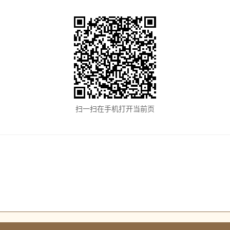
扫一扫在手机打开当前页