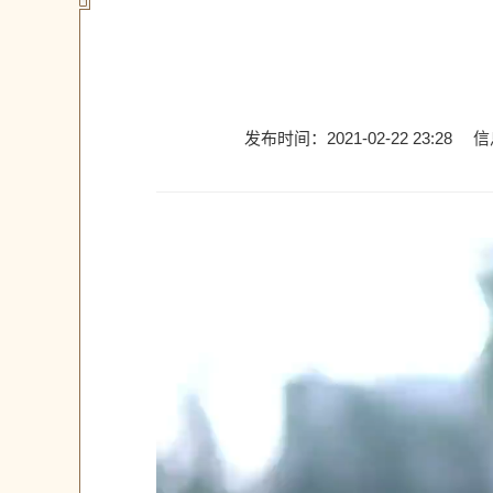
发布时间：2021-02-22 23:28
信