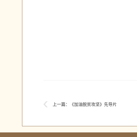
上一篇：
《加油脱贫攻坚》先导片