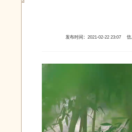
发布时间：2021-02-22 23:07
信