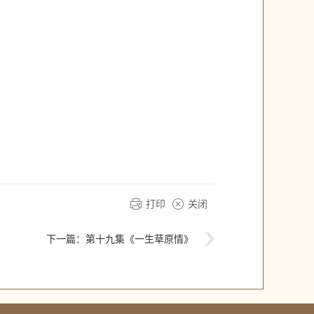
打印
关闭
下一篇：
第十九集《一生草原情》