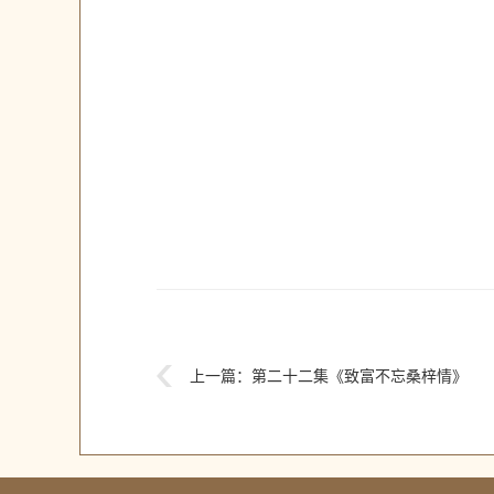
上一篇：
第二十二集《致富不忘桑梓情》