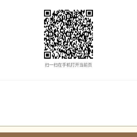
扫一扫在手机打开当前页