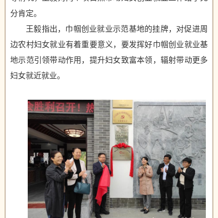
分肯定。
王毅指出，巾帼创业就业示范基地的挂牌，对促进周
边农村妇女就业有着重要意义，要发挥好巾帼创业就业基
地示范引领带动作用，提升妇女致富本领，辐射带动更多
妇女就近就业。