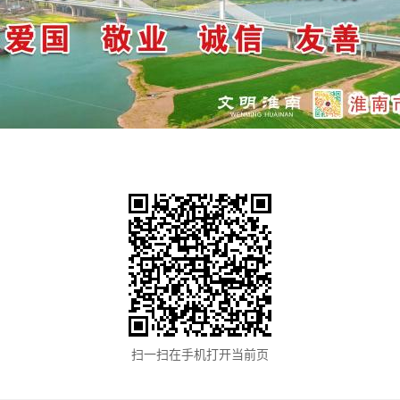
扫一扫在手机打开当前页