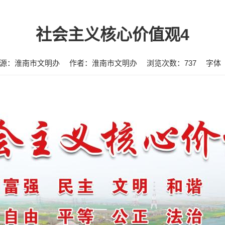
社会主义核心价值观4
源：淮南市文明办
作者：淮南市文明办
浏览次数：
737
字体