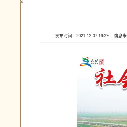
发布时间：2021-12-07 16:29
信息来