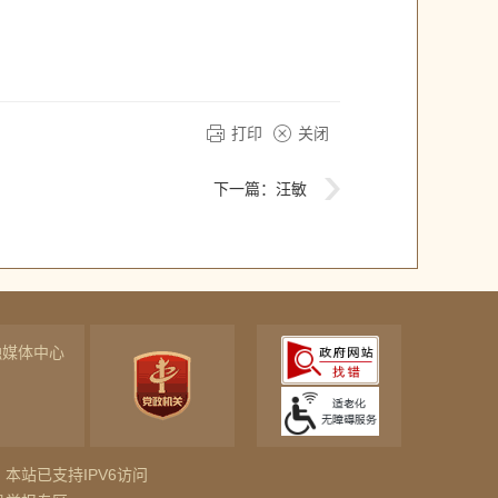
打印
关闭
下一篇：
汪敏
融媒体中心
本站已支持IPV6访问