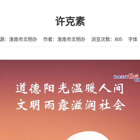
许克素
源：淮南市文明办
作者：淮南市文明办
浏览次数：
805
字体