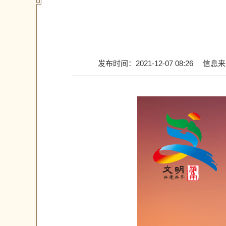
发布时间：2021-12-07 08:26
信息来