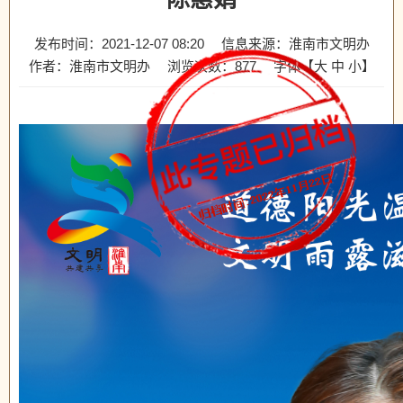
发布时间：2021-12-07 08:20
信息来源：淮南市文明办
作者：淮南市文明办
浏览次数：
877
字体【
大
中
小
】