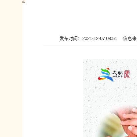
发布时间：2021-12-07 08:51
信息来