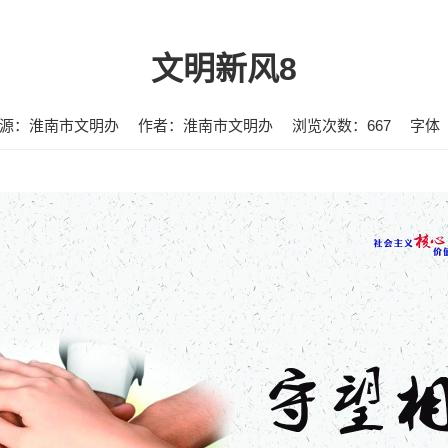
文明新风8
源：淮南市文明办
作者：淮南市文明办
浏览次数：
667
字体