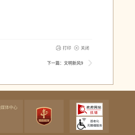
打印
关闭
下一篇：
文明新风9
融媒体中心